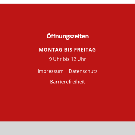
Öffnungszeiten
MONTAG BIS FREITAG
9 Uhr bis 12 Uhr
Impressum
|
Datenschutz
Barrierefreiheit