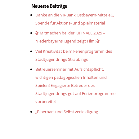
Neueste Beiträge
Danke an die VR-Bank Ostbayern-Mitte eG,
Spende für Aktions- und Spielmaterial
🎬 Mitmachen bei der JUFINALE 2025 –
Niederbayerns Jugend zeigt Film! 🎬
Viel Kreativität beim Ferienprogramm des
Stadtjugendrings Straubings
Betreuerseminar mit Aufsichtspflicht,
wichtigen pädagogischen Inhalten und
Spielen! Engagierte Betreuer des
Stadtjugendrings gut auf Ferienprogramme
vorbereitet
„Biberbar“ und Selbstverteidigung