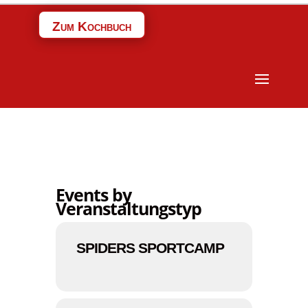
Zum Kochbuch
Events by
Veranstaltungstyp
SPIDERS SPORTCAMP