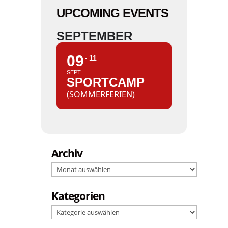
UPCOMING EVENTS
SEPTEMBER
09
11
SEPT
SPORTCAMP
(SOMMERFERIEN)
Archiv
Archiv
Kategorien
Kategorien